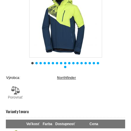
Výrobca:
Northfinder
Porovnať
Varianty tovaru
Veľkosť
Farba
Dostupnosť
Cena