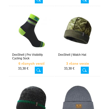
DexShell | Pro Visibility
DexShell | Watch Hat
Cycling Sock
6 rôznych verzií
3 rôzne verzie
33,30 €
33,30 €