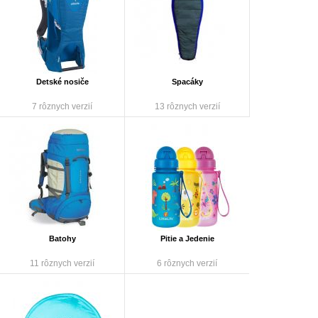
Detské nosiče
Spacáky
7 rôznych verzií
13 rôznych verzií
Batohy
Pitie a Jedenie
11 rôznych verzií
6 rôznych verzií