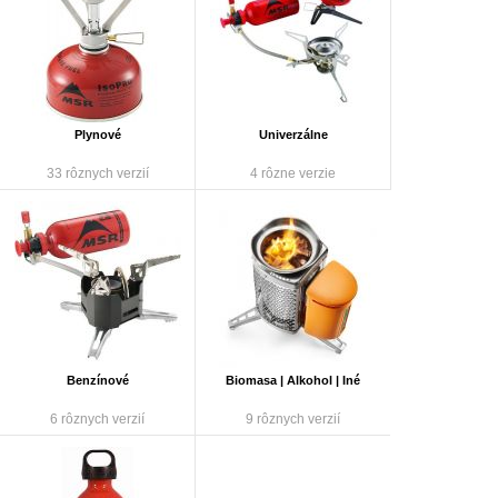
Plynové
Univerzálne
33 rôznych verzií
4 rôzne verzie
Benzínové
Biomasa | Alkohol | Iné
6 rôznych verzií
9 rôznych verzií