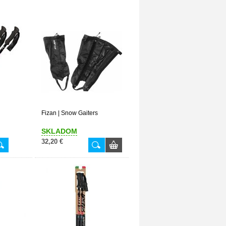
Fizan | Snow Gaiters
SKLADOM
32,20 €