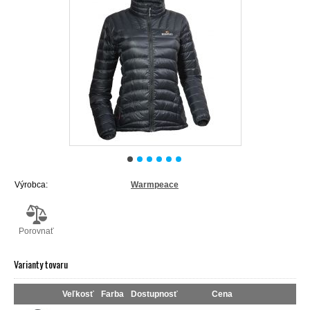
Výrobca:
Warmpeace
Porovnať
Varianty tovaru
Veľkosť
Farba
Dostupnosť
Cena