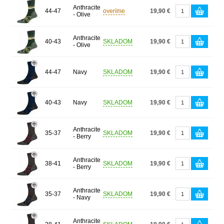
Anthracite
44-47
overíme
19,90 €
- Olive
Anthracite
40-43
SKLADOM
19,90 €
- Olive
44-47
Navy
SKLADOM
19,90 €
40-43
Navy
SKLADOM
19,90 €
Anthracite
35-37
SKLADOM
19,90 €
- Berry
Anthracite
38-41
SKLADOM
19,90 €
- Berry
Anthracite
35-37
SKLADOM
19,90 €
- Navy
Anthracite