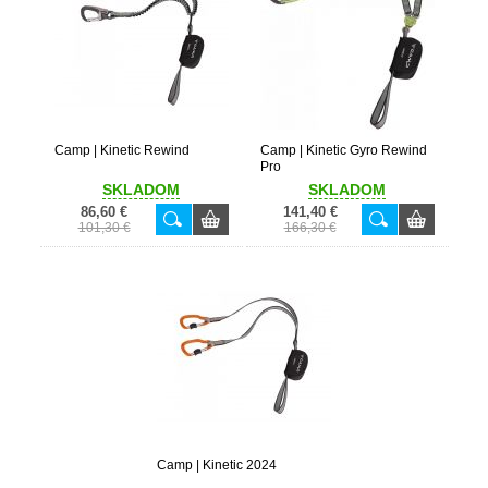
Camp | Kinetic Rewind
Camp | Kinetic Gyro Rewind
Pro
SKLADOM
SKLADOM
86,60 €
141,40 €
101,30 €
166,30 €
Camp | Kinetic 2024