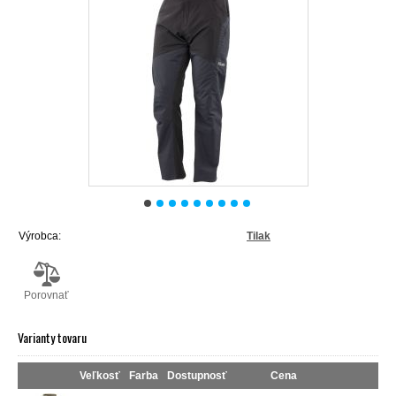
Výrobca:
Tilak
Porovnať
Varianty tovaru
Veľkosť
Farba
Dostupnosť
Cena