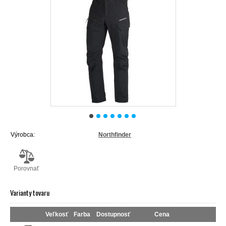
Výrobca:
Northfinder
Porovnať
Varianty tovaru
Veľkosť
Farba
Dostupnosť
Cena