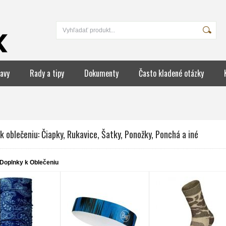
avy
Rady a tipy
Dokumenty
Často kladené otázky
k oblečeniu: Čiapky, Rukavice, Šatky, Ponožky, Ponchá a iné
Doplnky k Oblečeniu